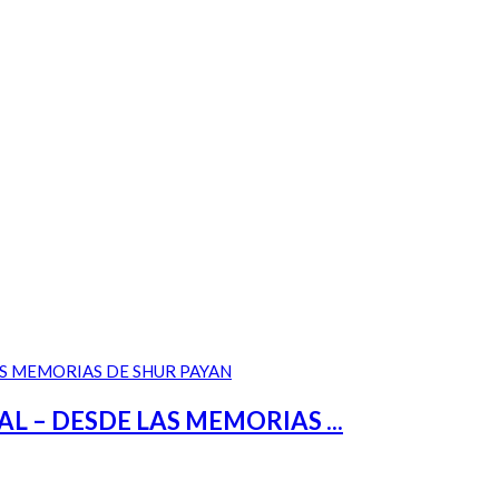
– DESDE LAS MEMORIAS ...