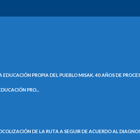
DUCACIÓN PRO...