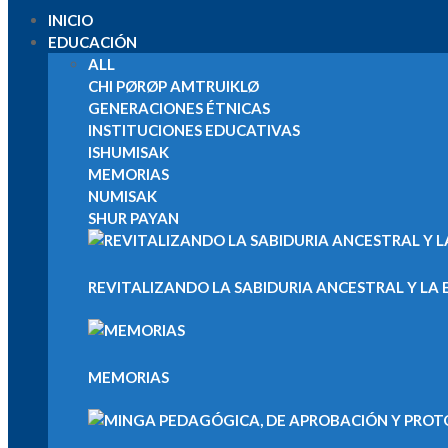
INICIO
EDUCACIÓN
ALL
CHI PØRØP AMTRUIKLØ
GENERACIONES ÉTNICAS
INSTITUCIONES EDUCATIVAS
ISHUMISAK
MEMORIAS
NUMISAK
SHUR PAYAN
REVITALIZANDO LA SABIDURIA ANCESTRAL Y LA E
MEMORIAS