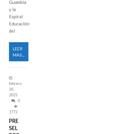
Guambia
y la
Espiral
Educación
del
LEER
MAS...
febrero
20,
2025
0
1772
PRE
SEL