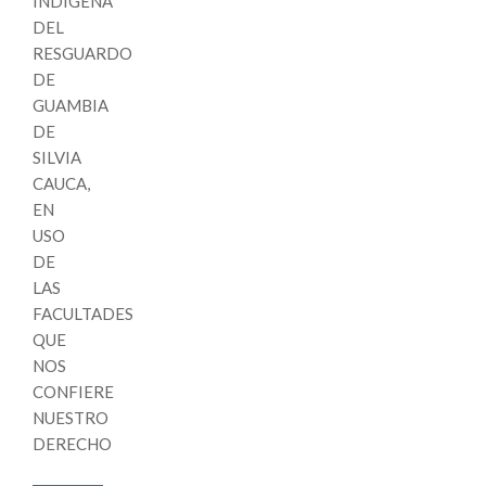
INDÍGENA
DEL
RESGUARDO
DE
GUAMBIA
DE
SILVIA
CAUCA,
EN
USO
DE
LAS
FACULTADES
QUE
NOS
CONFIERE
NUESTRO
DERECHO