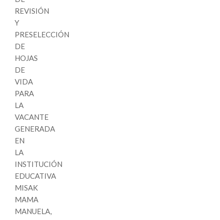
REVISIÓN
Y
PRESELECCIÓN
DE
HOJAS
DE
VIDA
PARA
LA
VACANTE
GENERADA
EN
LA
INSTITUCIÓN
EDUCATIVA
MISAK
MAMA
MANUELA,