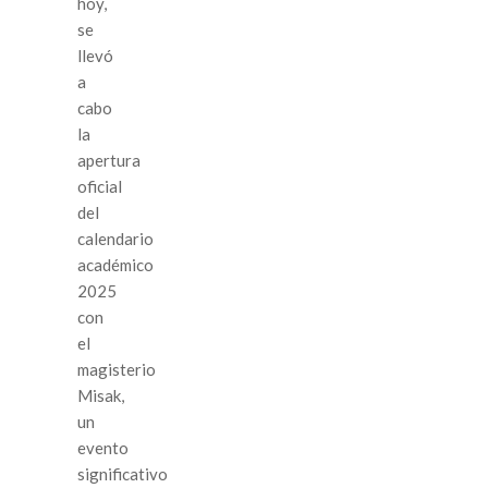
hoy,
se
llevó
a
cabo
la
apertura
oficial
del
calendario
académico
2025
con
el
magisterio
Misak,
un
evento
significativo