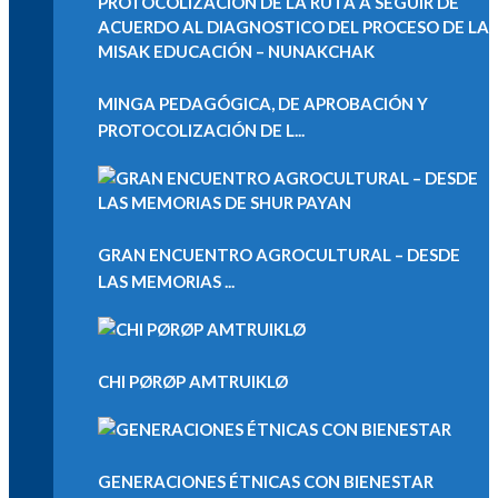
MINGA PEDAGÓGICA, DE APROBACIÓN Y
PROTOCOLIZACIÓN DE L...
GRAN ENCUENTRO AGROCULTURAL – DESDE
LAS MEMORIAS ...
CHI PØRØP AMTRUIKLØ
GENERACIONES ÉTNICAS CON BIENESTAR