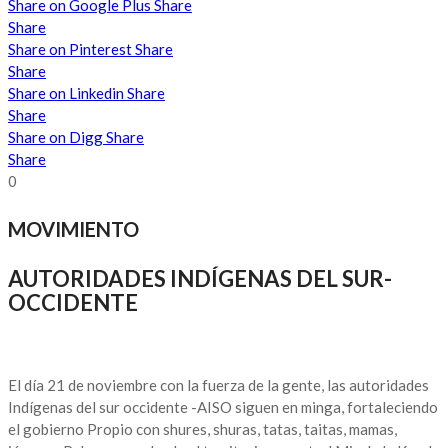
Share on Google Plus
Share
Share
Share on Pinterest
Share
Share
Share on Linkedin
Share
Share
Share on Digg
Share
Share
0
MOVIMIENTO
AUTORIDADES INDÍGENAS DEL SUR-
OCCIDENTE
El día 21 de noviembre con la fuerza de la gente, las autoridades
Indígenas del sur occidente -AISO siguen en minga, fortaleciendo
el gobierno Propio con shures, shuras, tatas, taitas, mamas,