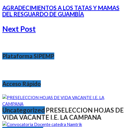
AGRADECIMIENTOS A LOS TATAS Y MAMAS
DEL RESGUARDO DE GUAMBÍA
Next Post
Plataforma SIPEMP
Acceso Rápido
Uncategorized
PRESELECCION HOJAS DE
VIDA VACANTE I.E. LA CAMPANA