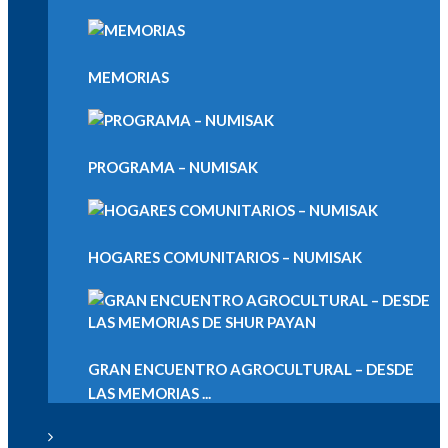
MEMORIAS
PROGRAMA – NUMISAK
HOGARES COMUNITARIOS – NUMISAK
GRAN ENCUENTRO AGROCULTURAL – DESDE
LAS MEMORIAS ...