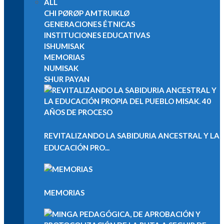
ALL
CHI PØRØP AMTRUIKLØ
GENERACIONES ÉTNICAS
INSTITUCIONES EDUCATIVAS
ISHUMISAK
MEMORIAS
NUMISAK
SHUR PAYAN
REVITALIZANDO LA SABIDURIA ANCESTRAL Y LA
EDUCACIÓN PRO...
MEMORIAS