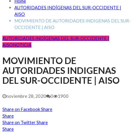
Home
AUTORIDADES INDÍGENAS DEL SUR-OCCIDENTE |
AISO
MOVIMIENTO DE AUTORIDADES INDIGENAS DEL SUR-
OCCIDENTE | AISO
AUTORIDADES INDÍGENAS DEL SUR-OCCIDENTE |
AISO
NOTICIA
MOVIMIENTO DE
AUTORIDADES INDIGENAS
DEL SUR-OCCIDENTE | AISO
noviembre 28, 2020
0
1900
Share on Facebook
Share
Share
Share on Twitter
Share
Share