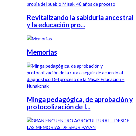
Revitalizando la sabiduria ancestral
y la educación pro...
Memorias
Minga pedagógica, de aprobación y
protocolización de l...