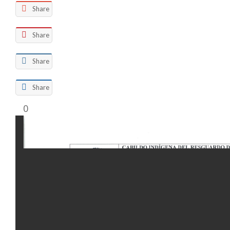
Share
Share
Share
Share
0