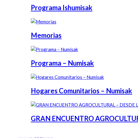
Programa Ishumisak
Memorias
Programa – Numisak
Hogares Comunitarios – Numisak
GRAN ENCUENTRO AGROCULTURAL