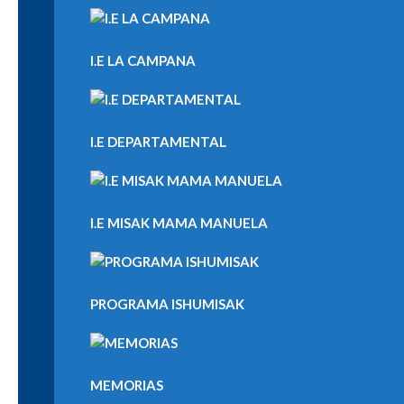
I.E LA CAMPANA
I.E DEPARTAMENTAL
I.E MISAK MAMA MANUELA
PROGRAMA ISHUMISAK
MEMORIAS