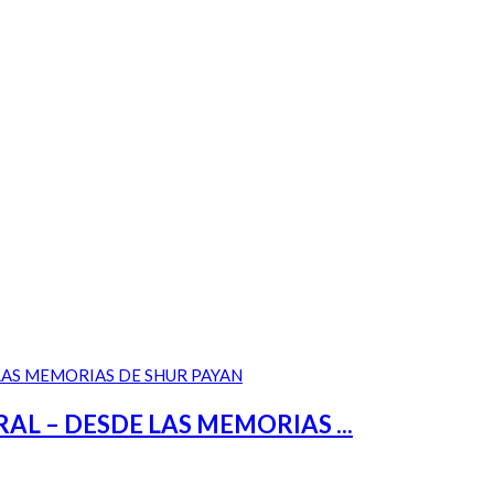
 – DESDE LAS MEMORIAS ...