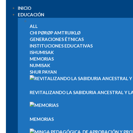
INICIO
EDUCACIÓN
ALL
CHI PØRØP AMTRUIKLØ
GENERACIONES ÉTNICAS
INSTITUCIONES EDUCATIVAS
ISHUMISAK
MEMORIAS
NUMISAK
SHUR PAYAN
REVITALIZANDO LA SABIDURIA ANCESTRAL Y LA
MEMORIAS