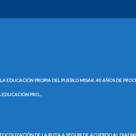
 EDUCACIÓN PRO...