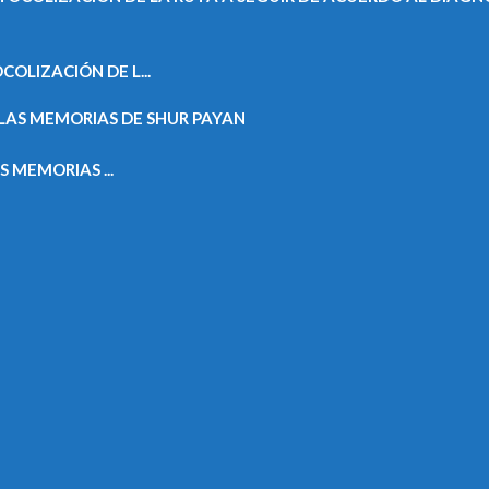
OLIZACIÓN DE L...
MEMORIAS ...