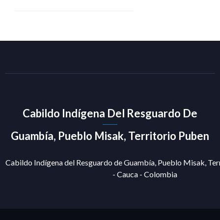
Cabildo Indígena Del Resguardo De
Guambía, Pueblo Misak, Territorio Puben
Cabildo Indígena del Resguardo de Guambía, Pueblo Misak, Terr
- Cauca - Colombia