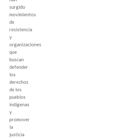
surgido
movimientos
de
resistencia
y
organizaciones
que
buscan
defender
los
derechos
de los
pueblos
indígenas
y
promover
la
justicia