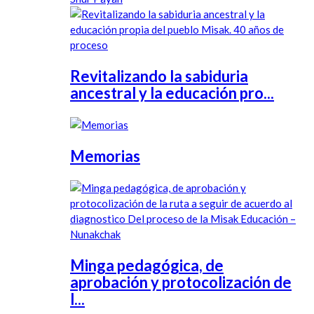
Revitalizando la sabiduria
ancestral y la educación pro...
Memorias
Minga pedagógica, de
aprobación y protocolización de
l...