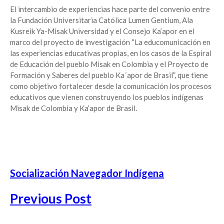
El intercambio de experiencias hace parte del convenio entre
la Fundación Universitaria Católica Lumen Gentium, Ala
Kusreik Ya-Misak Universidad y el Consejo Ka’apor en el
marco del proyecto de investigación “La educomunicación en
las experiencias educativas propias, en los casos de la Espiral
de Educación del pueblo Misak en Colombia y el Proyecto de
Formación y Saberes del pueblo Ka´apor de Brasil”, que tiene
como objetivo fortalecer desde la comunicación los procesos
educativos que vienen construyendo los pueblos indígenas
Misak de Colombia y Ka’apor de Brasil.
Socialización Navegador Indígena
Previous Post