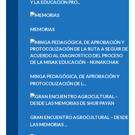
Y LA EDUCACIÓN PRO...
MEMORIAS
MINGA PEDAGÓGICA, DE APROBACIÓN Y
PROTOCOLIZACIÓN DE L...
GRAN ENCUENTRO AGROCULTURAL – DESDE
LAS MEMORIAS ...