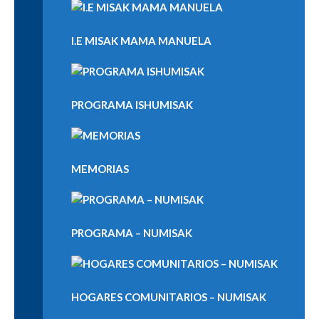
I.E MISAK MAMA MANUELA
PROGRAMA ISHUMISAK
MEMORIAS
PROGRAMA – NUMISAK
HOGARES COMUNITARIOS – NUMISAK