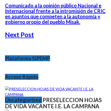
Comunicado a la opinión público Nacional e
Internacional frente a la intromisión de CRIC
en asuntos que competen a la autonomía y
gobierno propio del pueblo Misak.
Next Post
Plataforma SIPEMP
Acceso Rápido
Uncategorized
PRESELECCION HOJAS
DE VIDA VACANTE I.E. LA CAMPANA