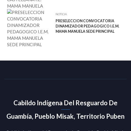
NOTICIA
PRESELECCION CONVOCATORIA
DINAMIZADOR PEDAGOGICO I.E.M.
MAMA MANUELA SEDE PRINCIPAL
Cabildo Indígena Del Resguardo De
Guambía, Pueblo Misak, Territorio Puben