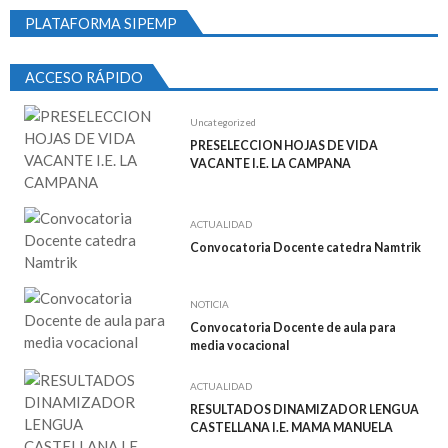
PLATAFORMA SIPEMP
ACCESO RÁPIDO
Uncategorized
PRESELECCION HOJAS DE VIDA
VACANTE I.E. LA CAMPANA
ACTUALIDAD
Convocatoria Docente catedra Namtrik
NOTICIA
Convocatoria Docente de aula para
media vocacional
ACTUALIDAD
RESULTADOS DINAMIZADOR LENGUA
CASTELLANA I.E. MAMA MANUELA