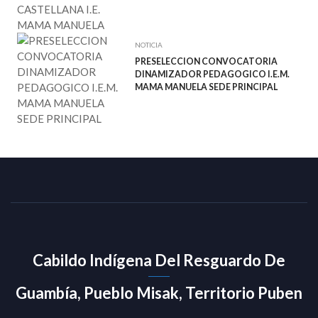
NOTICIA
PRESELECCION CONVOCATORIA
DINAMIZADOR PEDAGOGICO I.E.M.
MAMA MANUELA SEDE PRINCIPAL
Cabildo Indígena Del Resguardo De
Guambía, Pueblo Misak, Territorio Puben