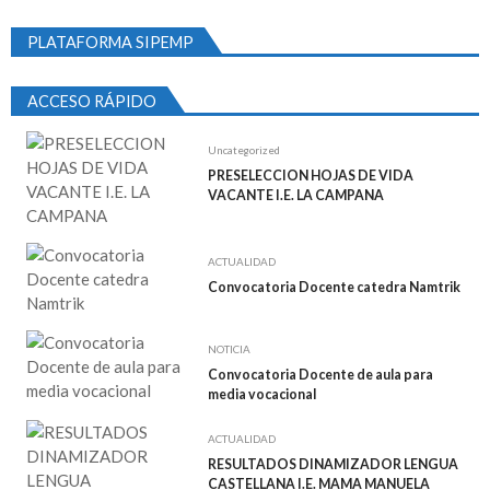
PLATAFORMA SIPEMP
ACCESO RÁPIDO
Uncategorized
PRESELECCION HOJAS DE VIDA
VACANTE I.E. LA CAMPANA
ACTUALIDAD
Convocatoria Docente catedra Namtrik
NOTICIA
Convocatoria Docente de aula para
media vocacional
ACTUALIDAD
RESULTADOS DINAMIZADOR LENGUA
CASTELLANA I.E. MAMA MANUELA