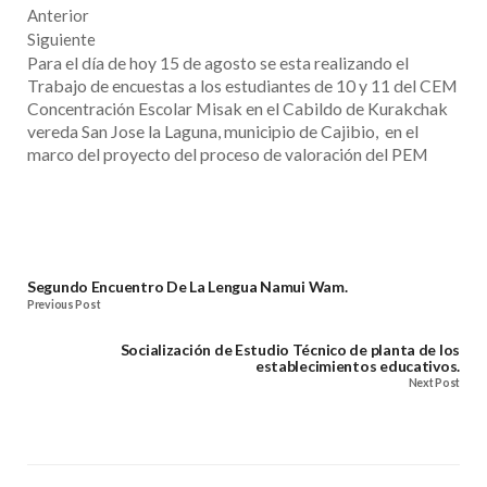
Anterior
Siguiente
Para el día de hoy 15 de agosto se esta realizando el
Trabajo de encuestas a los estudiantes de 10 y 11 del CEM
Concentración Escolar Misak en el Cabildo de Kurakchak
vereda San Jose la Laguna, municipio de Cajibio, en el
marco del proyecto del proceso de valoración del PEM
Segundo Encuentro De La Lengua Namui Wam.
Previous Post
Socialización de Estudio Técnico de planta de los
establecimientos educativos.
Next Post