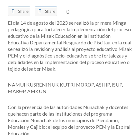
0
Share
Share
El día 14 de agosto del 2023 se realizó la primera Minga
pedagógica para fortalecer la implementación del proceso
educativo de la Misak
Educación en la Institución
Educativa Departamental Resguardo de Piscitau, en la cual
se realizó la revisión y análisis al proyecto educativo Misak
PEM y el diagnóstico socio-educativo sobre fortalezas y
debilidades en la implementación del proceso educativo o
tejido del saber Misak.
NAMUI KUSRENINUK KUTRI MƟRƟP, ASHIP, ISUP,
MARƟP, AMKUN
Con la presencia de las autoridades Nunachak y docentes
que hacen parte de las Instituciones del programa
Educación Nunachak de los municipios de Piendamo,
Morales y Cajibío; el equipo del proyecto PEM y la Espiral
Educación