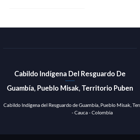
Cabildo Indígena Del Resguardo De
Guambía, Pueblo Misak, Territorio Puben
Cabildo Indígena del Resguardo de Guambía, Pueblo Misak, Terr
- Cauca - Colombia