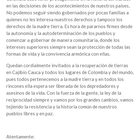
en las decisiones de los acontecimientos de nuestros países,
No podemos seguir siendo gobernados por pocas familias a
quienes no les interesa nuestros derechos y tampoco los
derechos de la madre tierra. Es hora de pararnos firmes desde
la autonomía y la autodeterminación de los pueblos y
comenzar a gobernar de manera comunitaria, donde los
intereses superiores siempre sean la protección de todas las
formas de vida y la convivencia armónica con ellas.
Quedan cordialmente invitados a la recuperación de tierras
en Cajibío Cauca y todos los lugares de Colombia y del mundo,
pues todos pertenecemos a la madre tierra y en todos los
rincones ella espera ser liberada de los depredadores y
asesinos de la vida. Con la fuerza de la gente, la ley de la
reciprocidad siempre y vamos por los grandes cambios, vamos
tejiendo la resistencia y la historia común de nuestros
pueblos libres y en paz.
Atentamente: