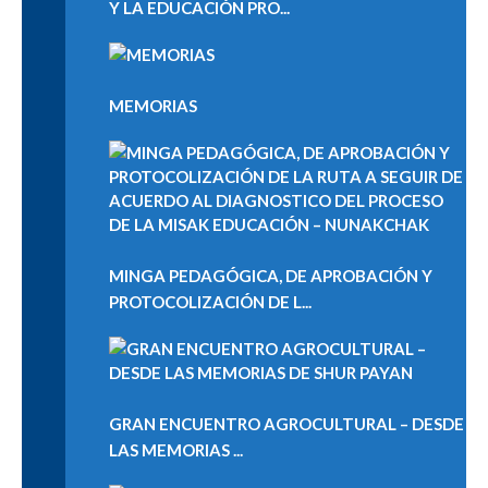
Y LA EDUCACIÓN PRO...
MEMORIAS
MINGA PEDAGÓGICA, DE APROBACIÓN Y
PROTOCOLIZACIÓN DE L...
GRAN ENCUENTRO AGROCULTURAL – DESDE
LAS MEMORIAS ...