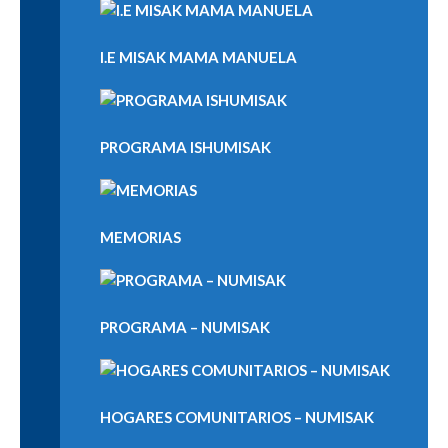
I.E MISAK MAMA MANUELA
PROGRAMA ISHUMISAK
MEMORIAS
PROGRAMA – NUMISAK
HOGARES COMUNITARIOS – NUMISAK