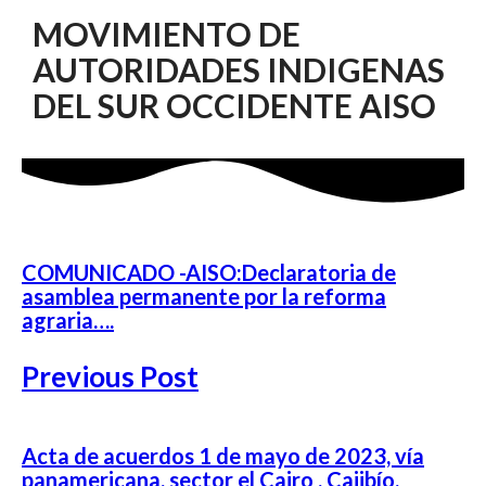
MOVIMIENTO DE
AUTORIDADES INDIGENAS
DEL SUR OCCIDENTE AISO
COMUNICADO -AISO:Declaratoria de
asamblea permanente por la reforma
agraria….
Previous Post
Acta de acuerdos 1 de mayo de 2023, vía
panamericana, sector el Cairo , Cajibío,