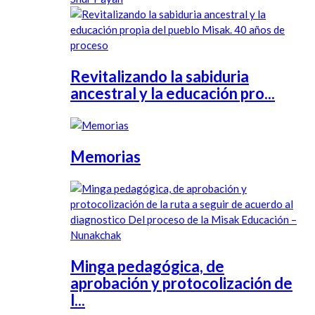
Revitalizando la sabiduria
ancestral y la educación pro...
Memorias
Minga pedagógica, de
aprobación y protocolización de
l...