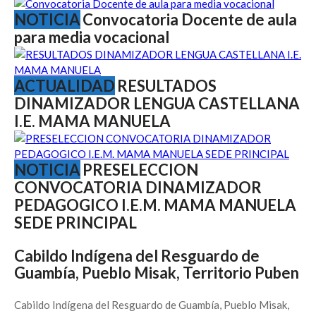
NOTICIA
Convocatoria Docente de aula
para media vocacional
ACTUALIDAD
RESULTADOS
DINAMIZADOR LENGUA CASTELLANA
I.E. MAMA MANUELA
NOTICIA
PRESELECCION
CONVOCATORIA DINAMIZADOR
PEDAGOGICO I.E.M. MAMA MANUELA
SEDE PRINCIPAL
Cabildo Indígena del Resguardo de
Guambía, Pueblo Misak, Territorio Puben
Cabildo Indígena del Resguardo de Guambía, Pueblo Misak,