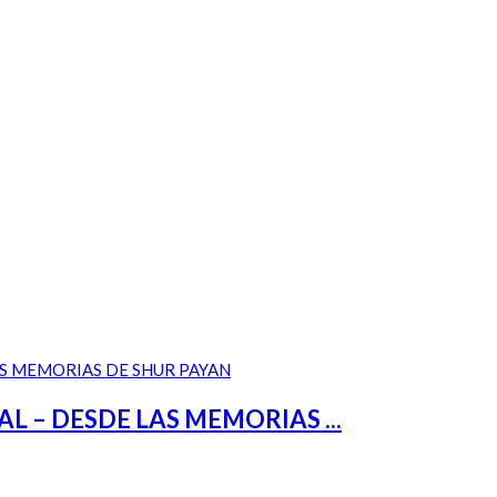
– DESDE LAS MEMORIAS ...