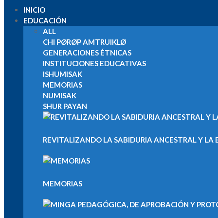
INICIO
EDUCACIÓN
ALL
CHI PØRØP AMTRUIKLØ
GENERACIONES ÉTNICAS
INSTITUCIONES EDUCATIVAS
ISHUMISAK
MEMORIAS
NUMISAK
SHUR PAYAN
REVITALIZANDO LA SABIDURIA ANCESTRAL Y LA E
MEMORIAS