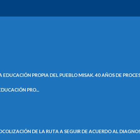
DUCACIÓN PRO...