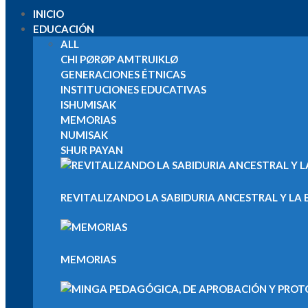
INICIO
EDUCACIÓN
ALL
CHI PØRØP AMTRUIKLØ
GENERACIONES ÉTNICAS
INSTITUCIONES EDUCATIVAS
ISHUMISAK
MEMORIAS
NUMISAK
SHUR PAYAN
REVITALIZANDO LA SABIDURIA ANCESTRAL Y LA E
MEMORIAS