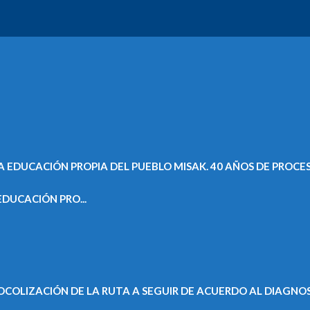
DUCACIÓN PRO...