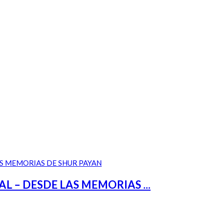
– DESDE LAS MEMORIAS ...